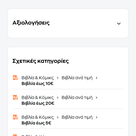
Αξιολογήσεις
Σχετικές κατηγορίες
Βιβλία & Κόμικς
Βιβλία ανά τιμή
Βιβλία έως 10€
Βιβλία & Κόμικς
Βιβλία ανά τιμή
Βιβλία έως 20€
Βιβλία & Κόμικς
Βιβλία ανά τιμή
Βιβλία έως 5€