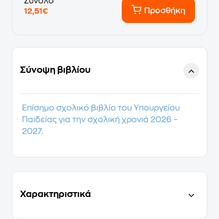
Σύνολο
Προσθήκη
12,51€
Σύνοψη βιβλίου
Επίσημο σχολικό βιβλίο του Υπουργείου
Παιδείας για την σχολική χρονιά 2026 –
2027.
Χαρακτηριστικά