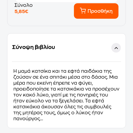
Σύνολο
Προσθήκη
5,85€
Σύνοψη βιβλίου
Η μαμά κατσίκα και τα εφτά παιδάκια της
ζούσαν σε ένα σπιτάκι μέσα στο δάσος. Μια
μέρα που εκείνη έπρεπε να φύγει,
προειδοποίησε τα κατσικάκια να προσέχουν
τον κακό λύκο, γιατί με τις πονηριές του
ήταν εύκολο να τα ξεγελάσει. Τα εφτά
κατσικάκια άκουσαν όλες τις συμβουλές
της μητέρας τους, όμως ο λύκος ήταν
πανούργος…