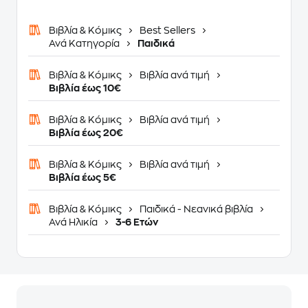
Βιβλία & Κόμικς
Best Sellers
Ανά Κατηγορία
Παιδικά
Βιβλία & Κόμικς
Βιβλία ανά τιμή
Βιβλία έως 10€
Βιβλία & Κόμικς
Βιβλία ανά τιμή
Βιβλία έως 20€
Βιβλία & Κόμικς
Βιβλία ανά τιμή
Βιβλία έως 5€
Βιβλία & Κόμικς
Παιδικά - Νεανικά βιβλία
Ανά Ηλικία
3-6 Ετών