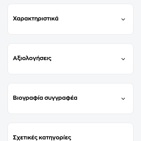
Χαρακτηριστικά
Αξιολογήσεις
Βιογραφία συγγραφέα
Σχετικές κατηγορίες