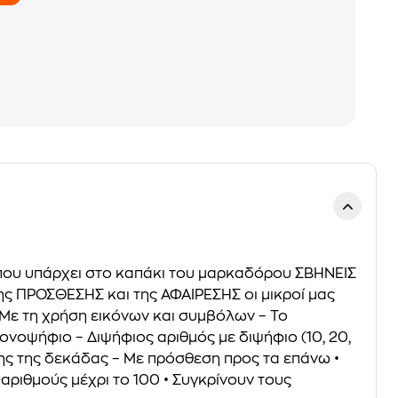
 που υπάρχει στο καπάκι του μαρκαδόρου ΣΒΗΝΕΙΣ
της ΠΡΟΣΘΕΣΗΣ και της ΑΦΑΙΡΕΣΗΣ οι μικροί μας
 Με τη χρήση εικόνων και συμβόλων – Το
νοψήφιο – Διψήφιος αριθμός με διψήφιο (10, 20,
σης της δεκάδας – Με πρόσθεση προς τα επάνω •
 αριθμούς μέχρι το 100 • Συγκρίνουν τους