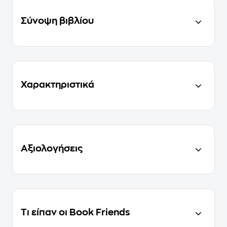
Σύνοψη βιβλίου
Χαρακτηριστικά
Αξιολογήσεις
Τι είπαν οι Book Friends