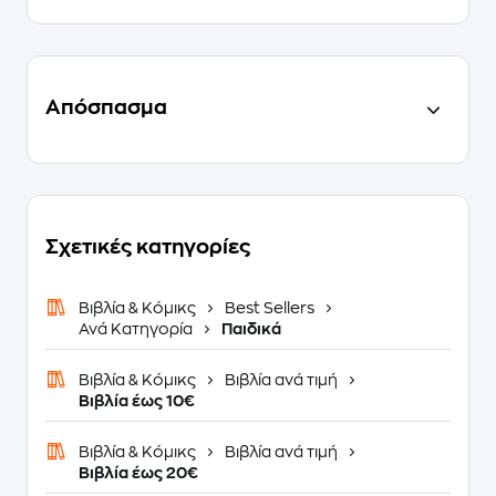
Απόσπασμα
Σχετικές κατηγορίες
Βιβλία & Κόμικς
Best Sellers
Ανά Κατηγορία
Παιδικά
Βιβλία & Κόμικς
Βιβλία ανά τιμή
Βιβλία έως 10€
Βιβλία & Κόμικς
Βιβλία ανά τιμή
Βιβλία έως 20€