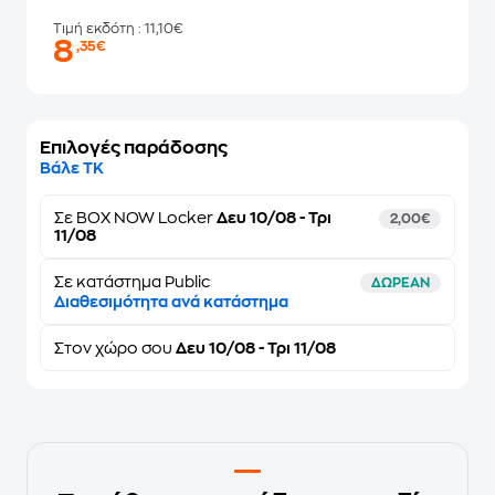
Τιμή εκδότη
: 11,10€
8
,35€
Επιλογές παράδοσης
Βάλε ΤΚ
Σε
BOX NOW Locker
Δευ 10/08 - Τρι
2,00€
11/08
Σε κατάστημα Public
ΔΩΡΕΑΝ
Διαθεσιμότητα ανά κατάστημα
Στον
χώρο σου
Δευ 10/08 - Τρι 11/08