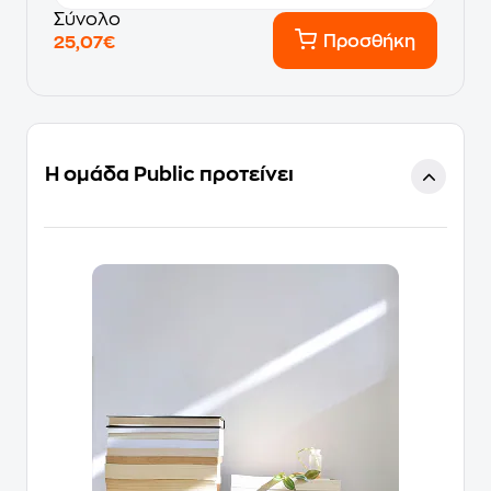
Σύνολο
Προσθήκη
25,07€
Η ομάδα Public προτείνει