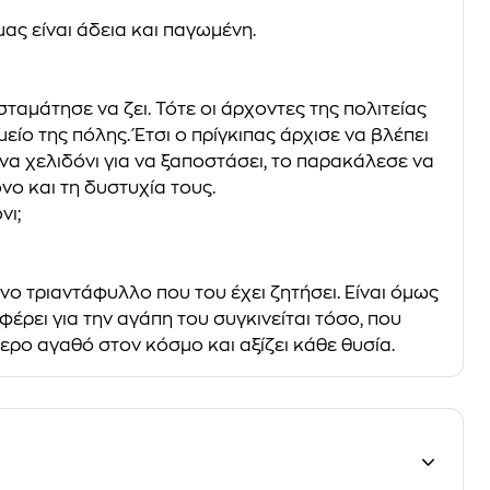
ας είναι άδεια και παγωμένη.
ταμάτησε να ζει. Τότε οι άρχοντες της πολιτείας
ο της πόλης. Έτσι ο πρίγκιπας άρχισε να βλέπει
να χελιδόνι για να ξαποστάσει, το παρακάλεσε να
νο και τη δυστυχία τους.
νι;
νο τριαντάφυλλο που του έχει ζητήσει. Είναι όμως
φέρει για την αγάπη του συγκινείται τόσο, που
τερο αγαθό στον κόσμο και αξίζει κάθε θυσία.