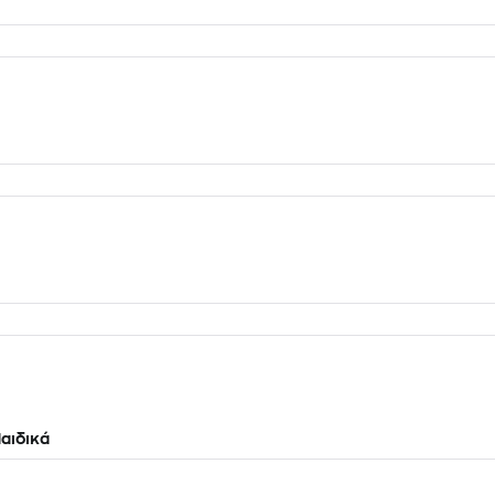
αιδικά