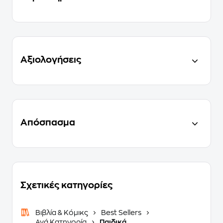
Αξιολογήσεις
Απόσπασμα
Σχετικές κατηγορίες
Βιβλία & Κόμικς
Best Sellers
Ανά Κατηγορία
Παιδικά