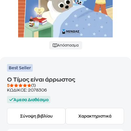
Απόσπασμα
Best Seller
Ο Τίμος είναι άρρωστος
5
(1)
ΚΩΔΙΚΟΣ:
2078306
Άμεσα Διαθέσιμο
Σύνοψη βιβλίου
Χαρακτηριστικά