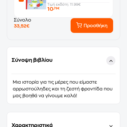
Τιμή εκδότη: 11.99€
10
,79€
Σύνολο
Προσθήκη
33,52€
Σύνοψη βιβλίου
Μια ιστορία για τις μέρες που είμαστε
αρρωστούληδες και τη ζεστή φροντίδα που
μας βοηθά να γίνουμε καλά!
Χαρακτηριστικά