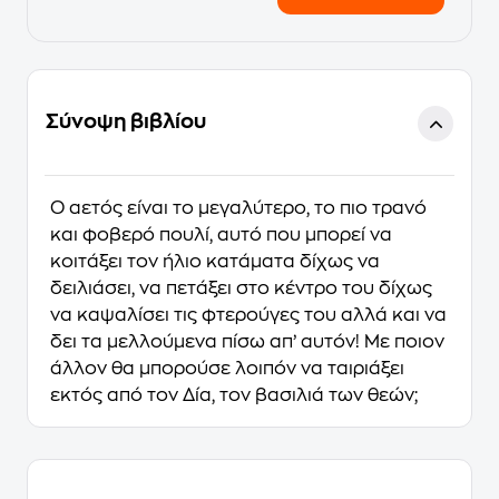
Σύνοψη βιβλίου
Ο αετός είναι το μεγαλύτερο, το πιο τρανό
και φοβερό πουλί, αυτό που μπορεί να
κοιτάξει τον ήλιο κατάματα δίχως να
δειλιάσει, να πετάξει στο κέντρο του δίχως
να καψαλίσει τις φτερούγες του αλλά και να
δει τα μελλούμενα πίσω απ’ αυτόν! Με ποιον
άλλον θα μπορούσε λοιπόν να ταιριάξει
εκτός από τον Δία, τον βασιλιά των θεών;