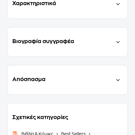
Χαρακτηριστικά
Βιογραφία συγγραφέα
Απόσπασμα
Σχετικές κατηγορίες
Βιβλία & Κόμικς
Best Sellers