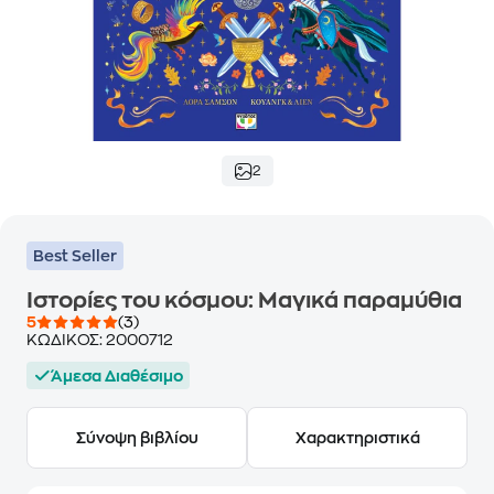
2
Best Seller
Ιστορίες του κόσμου: Μαγικά παραμύθια
5
(3)
ΚΩΔΙΚΟΣ:
2000712
Άμεσα Διαθέσιμο
Σύνοψη βιβλίου
Χαρακτηριστικά