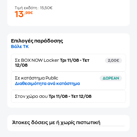
Τιμή εκδότη
: 15,50€
13
,99€
Επιλογές παράδοσης
Βάλε ΤΚ
Σε
BOX NOW Locker
Τρι 11/08 - Τετ
2,00€
12/08
Σε κατάστημα Public
ΔΩΡΕΑΝ
Διαθεσιμότητα ανά κατάστημα
Στον
χώρο σου
Τρι 11/08 - Τετ 12/08
Άτοκες δόσεις με ή χωρίς πιστωτική