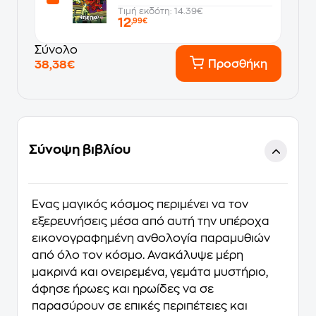
Τιμή εκδότη: 14.39€
12
,99€
Σύνολο
Προσθήκη
38,38€
Σύνοψη βιβλίου
Ένας μαγικός κόσμος περιμένει να τον
εξερευνήσεις μέσα από αυτή την υπέροχα
εικονογραφημένη ανθολογία παραμυθιών
από όλο τον κόσμο. Ανακάλυψε μέρη
μακρινά και ονειρεμένα, γεμάτα μυστήριο,
άφησε ήρωες και ηρωίδες να σε
παρασύρουν σε επικές περιπέτειες και