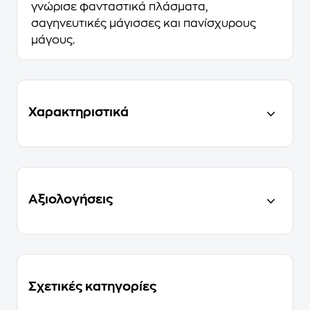
γνώρισε φανταστικά πλάσματα,
σαγηνευτικές μάγισσες και πανίσχυρους
μάγους.
Χαρακτηριστικά
Αξιολογήσεις
Σχετικές κατηγορίες