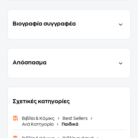
Βιογραφία συγγραφέα
Απόσπασμα
Σχετικές κατηγορίες
Βιβλία & Κόμικς
Best Sellers
Ανά Κατηγορία
Παιδικά