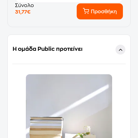
Σύνολο
Προσθήκη
31,77€
Η ομάδα Public προτείνει