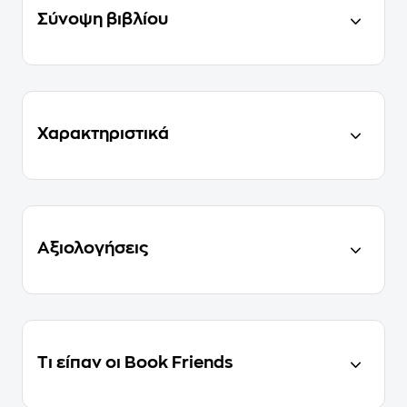
Σύνοψη βιβλίου
Χαρακτηριστικά
Αξιολογήσεις
Τι είπαν οι Book Friends