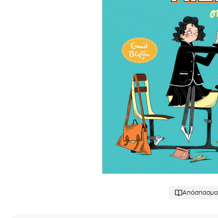
Απόσπασμα