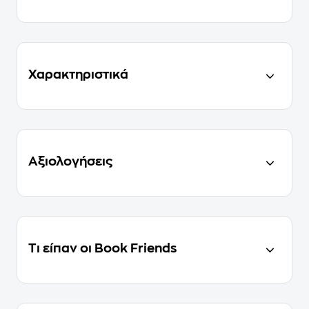
Χαρακτηριστικά
Αξιολογήσεις
Τι είπαν οι Book Friends