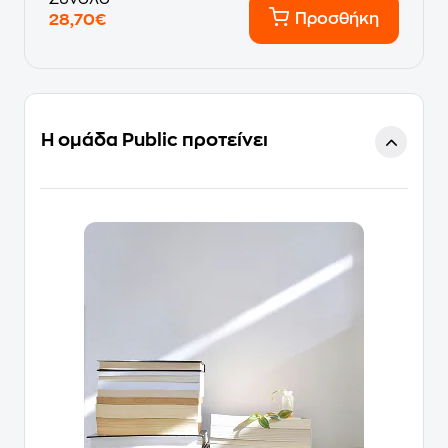
Προσθήκη
28,70€
Η ομάδα Public προτείνει