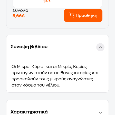
1
,87€
Σύνολο
Προσθήκη
5,66€
Σύνοψη βιβλίου
Οι Μικροί Κύριοι και οι Μικρές Κυρίες
πρωταγωνιστούν σε απίθανες ιστορίες και
προσκαλούν τους μικρούς αναγνώστες
στον κόσμο του γέλιου.
Χαρακτηριστικά