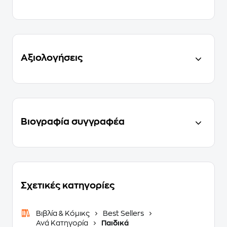
Αξιολογήσεις
Βιογραφία συγγραφέα
Σχετικές κατηγορίες
Βιβλία & Κόμικς
Best Sellers
Ανά Κατηγορία
Παιδικά