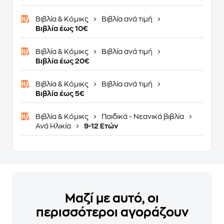
Βιβλία & Κόμικς
Βιβλία ανά τιμή
Βιβλία έως 10€
Βιβλία & Κόμικς
Βιβλία ανά τιμή
Βιβλία έως 20€
Βιβλία & Κόμικς
Βιβλία ανά τιμή
Βιβλία έως 5€
Βιβλία & Κόμικς
Παιδικά - Νεανικά βιβλία
Ανά Ηλικία
9-12 Ετών
Μαζί με αυτό, οι
περισσότεροι αγοράζουν