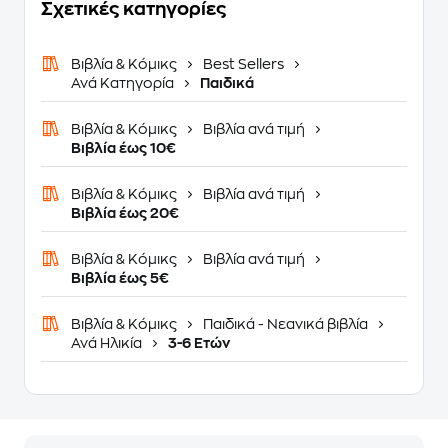
Σχετικές κατηγορίες
Βιβλία & Κόμικς
Best Sellers
Ανά Κατηγορία
Παιδικά
Βιβλία & Κόμικς
Βιβλία ανά τιμή
Βιβλία έως 10€
Βιβλία & Κόμικς
Βιβλία ανά τιμή
Βιβλία έως 20€
Βιβλία & Κόμικς
Βιβλία ανά τιμή
Βιβλία έως 5€
Βιβλία & Κόμικς
Παιδικά - Νεανικά βιβλία
Ανά Ηλικία
3-6 Ετών