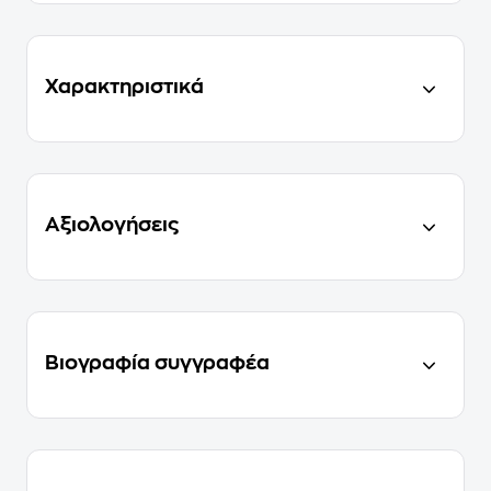
Χαρακτηριστικά
Αξιολογήσεις
Βιογραφία συγγραφέα