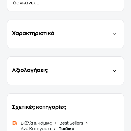
δαγκάνες…
Χαρακτηριστικά
Αξιολογήσεις
Σχετικές κατηγορίες
Βιβλία & Κόμικς
Best Sellers
Ανά Κατηγορία
Παιδικά