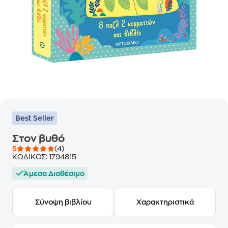
Best Seller
Στον βυθό
5
(4)
ΚΩΔΙΚΟΣ:
1794815
Άμεσα Διαθέσιμο
Σύνοψη βιβλίου
Χαρακτηριστικά