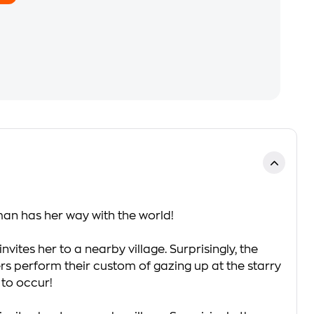
man has her way with the world!
ites her to a nearby village. Surprisingly, the
lagers perform their custom of gazing up at the starry
 to occur!