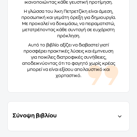
ικανοποιώντας κάθε γευστική προτίμηση.
Η γλώσσα του Άκη Πετρετζίκη είναι άμεση,
προσωπική και γεμάτη όρεξη για δημιουργία.
Με προκαλεί να δοκιμάσω, να πειραματιστώ,
μετατρέποντας κάθε συνταγή σε ευχάριστη
πρόκληση.
Αυτό το βιβλίο αξίζει να διαβαστεί γιατί
προσφέρει πρακτικές λύσεις και έμπνευση
για ποικίλες διατροφικές συνήθειες,
αποδεικνύοντας ότι το φαγητό χωρίς κρέας
μπορεί να είναι εξίσου απολαυστικό και
χορταστικό.
Σύνοψη βιβλίου