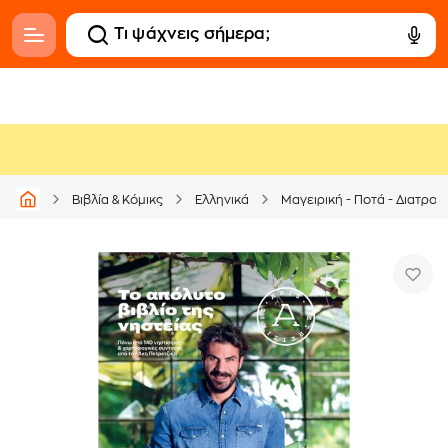
Βιβλία & Κόμικς
Ελληνικά
Μαγειρική - Ποτά - Διατρο