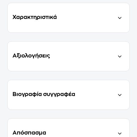
Χαρακτηριστικά
Αξιολογήσεις
Βιογραφία συγγραφέα
Απόσπασμα