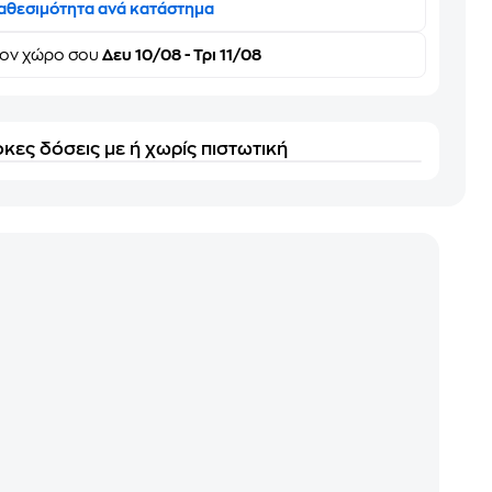
αθεσιμότητα ανά κατάστημα
τον
χώρο σου
Δευ 10/08 - Τρι 11/08
κες δόσεις με ή χωρίς πιστωτική