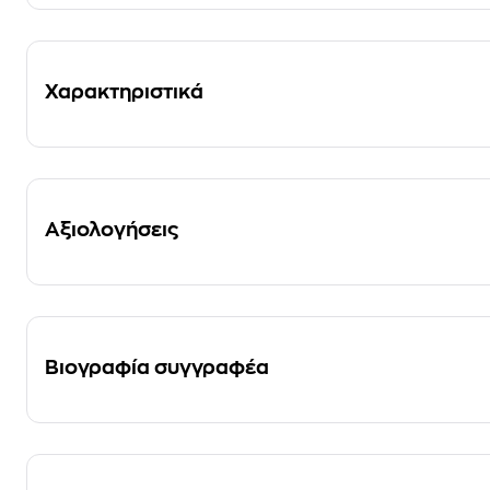
Χαρακτηριστικά
Αξιολογήσεις
Βιογραφία συγγραφέα