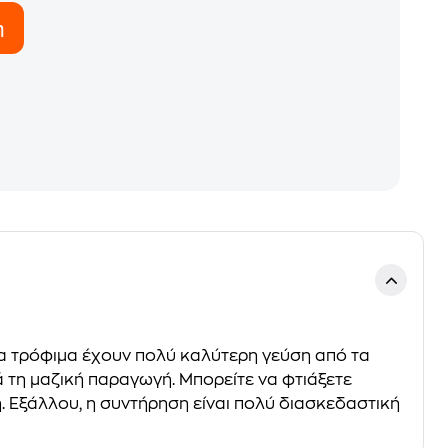
η
ένα τρόφιμα έχουν πολύ καλύτερη γεύση από τα
 τη μαζική παραγωγή. Μπορείτε να φτιάξετε
. Εξάλλου, η συντήρηση είναι πολύ διασκεδαστική