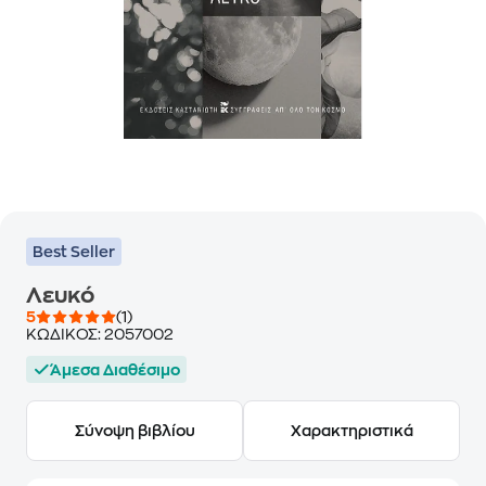
Best Seller
Λευκό
5
(1)
ΚΩΔΙΚΟΣ:
2057002
Άμεσα Διαθέσιμο
Σύνοψη βιβλίου
Χαρακτηριστικά