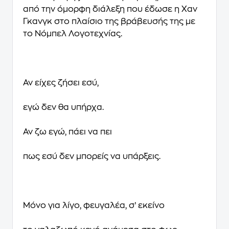
από την όμορφη διάλεξη που έδωσε η Χαν
Γκανγκ στο πλαίσιο της βράβευσής της με
το Νόμπελ Λογοτεχνίας.
Αν είχες ζήσει εσύ,
εγώ δεν θα υπήρχα.
Αν ζω εγώ, πάει να πει
πως εσύ δεν μπορείς να υπάρξεις.
Μόνο για λίγο, φευγαλέα, σ’ εκείνο