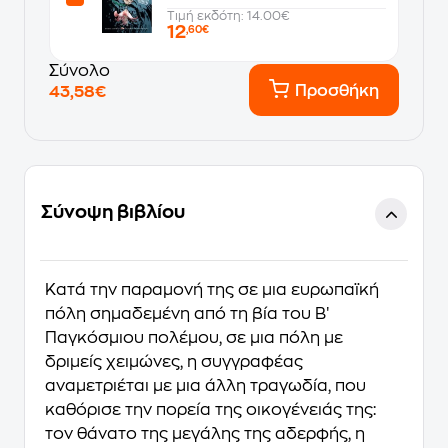
Τιμή εκδότη: 14.00€
12
,60€
Σύνολο
Προσθήκη
43,58€
Σύνοψη βιβλίου
Κατά την παραμονή της σε μια ευρωπαϊκή
πόλη σημαδεμένη από τη βία του B′
Παγκόσμιου πολέμου, σε μια πόλη με
δριμείς χειμώνες, η συγγραφέας
αναμετριέται με μια άλλη τραγωδία, που
καθόρισε την πορεία της οικογένειάς της:
τον θάνατο της μεγάλης της αδερφής, η