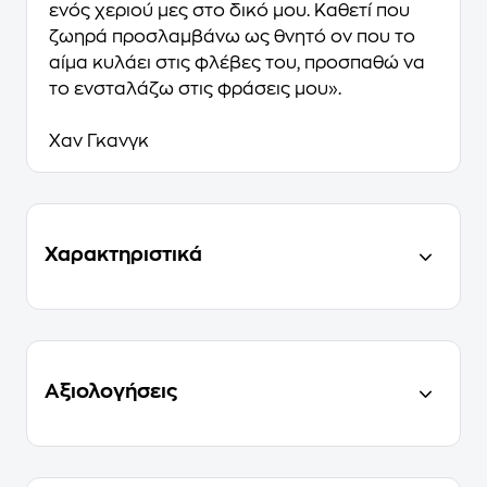
ενός χεριού μες στο δικό μου. Καθετί που
ζωηρά προσλαμβάνω ως θνητό ον που το
αίμα κυλάει στις φλέβες του, προσπαθώ να
το ενσταλάζω στις φράσεις μου».
Χαν Γκανγκ
Χαρακτηριστικά
Αξιολογήσεις