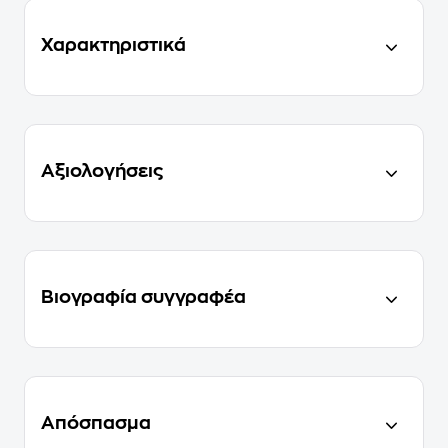
Χαρακτηριστικά
Αξιολογήσεις
Βιογραφία συγγραφέα
Απόσπασμα