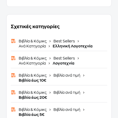
Σχετικές κατηγορίες
Βιβλία & Κόμικς
Best Sellers
Ανά Κατηγορία
Ελληνική Λογοτεχνία
Βιβλία & Κόμικς
Best Sellers
Ανά Κατηγορία
Λογοτεχνία
Βιβλία & Κόμικς
Βιβλία ανά τιμή
Βιβλία έως 10€
Βιβλία & Κόμικς
Βιβλία ανά τιμή
Βιβλία έως 20€
Βιβλία & Κόμικς
Βιβλία ανά τιμή
Βιβλία έως 5€