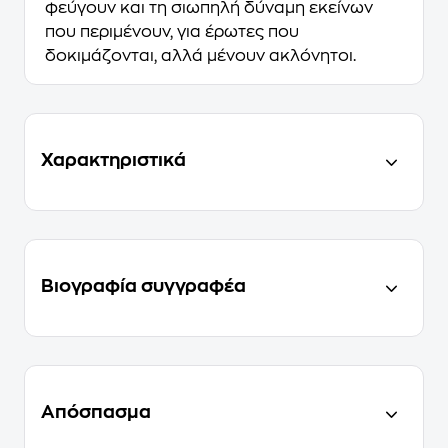
φεύγουν και τη σιωπηλή δύναμη εκείνων
που περιμένουν, για έρωτες που
δοκιμάζονται, αλλά μένουν ακλόνητοι.
Χαρακτηριστικά
Βιογραφία συγγραφέα
Απόσπασμα