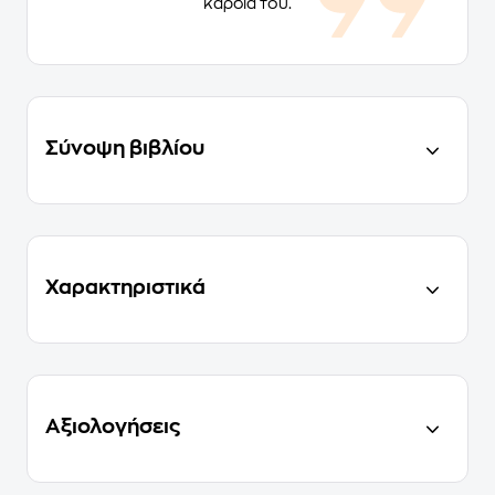
καρδιά του.
Σύνοψη βιβλίου
Χαρακτηριστικά
Αξιολογήσεις