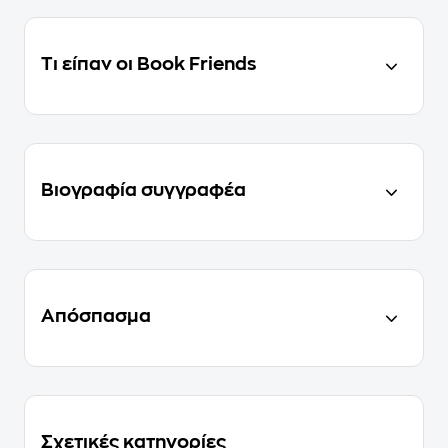
Τι είπαν οι Book Friends
Βιογραφία συγγραφέα
Απόσπασμα
Σχετικές κατηγορίες