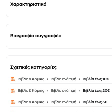
Χαρακτηριστικά
Βιογραφία συγγραφέα
Σχετικές κατηγορίες
Βιβλία & Κόμικς
Βιβλία ανά τιμή
Βιβλία έως 10€
Βιβλία & Κόμικς
Βιβλία ανά τιμή
Βιβλία έως 20€
Βιβλία & Κόμικς
Βιβλία ανά τιμή
Βιβλία έως 5€