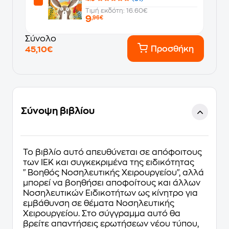
Τιμή εκδότη: 16.60€
9
,96€
Σύνολο
Προσθήκη
45,10€
Σύνοψη βιβλίου
Το βιβλίο αυτό απευθύνεται σε απόφοιτους
των ΙΕΚ και συγκεκριμένα της ειδικότητας
"Βοηθός Νοσηλευτικής Χειρουργείου", αλλά
μπορεί να βοηθήσει αποφοίτους και άλλων
Νοσηλευτικών Ειδικοτήτων ως κίνητρο για
εμβάθυνση σε θέματα Νοσηλευτικής
Χειρουργείου. Στο σύγγραμμα αυτό θα
βρείτε απαντήσεις ερωτήσεων νέου τύπου,