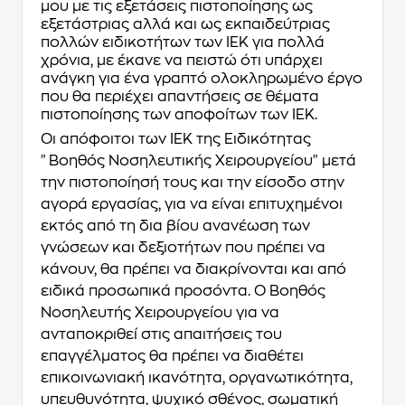
μου με τις εξετάσεις πιστοποίησης ως
εξετάστριας αλλά και ως εκπαιδεύτριας
πολλών ειδικοτήτων των ΙΕΚ για πολλά
χρόνια, με έκανε να πειστώ ότι υπάρχει
ανάγκη για ένα γραπτό ολοκληρωμένο έργο
που θα περιέχει απαντήσεις σε θέματα
πιστοποίησης των αποφοίτων των ΙΕΚ.
Οι απόφοιτοι των ΙΕΚ της Ειδικότητας
"Βοηθός Νοσηλευτικής Χειρουργείου" μετά
την πιστοποίησή τους και την είσοδο στην
αγορά εργασίας, για να είναι επιτυχημένοι
εκτός από τη δια βίου ανανέωση των
γνώσεων και δεξιοτήτων που πρέπει να
κάνουν, θα πρέπει να διακρίνονται και από
ειδικά προσωπικά προσόντα. Ο Βοηθός
Νοσηλευτής Χειρουργείου για να
ανταποκριθεί στις απαιτήσεις του
επαγγέλματος θα πρέπει να διαθέτει
επικοινωνιακή ικανότητα, οργανωτικότητα,
υπευθυνότητα, ψυχικό σθένος, σωματική