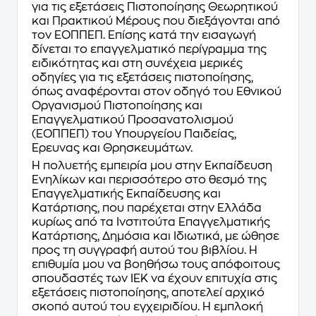
για τις εξετάσεις Πιστοποίησης Θεωρητικού
και Πρακτικού Μέρους που διεξάγονται από
τον ΕΟΠΠΕΠ. Επίσης κατά την εισαγωγή
δίνεται το επαγγελματικό περίγραμμα της
ειδικότητας και στη συνέχεια μερικές
οδηγίες για τις εξετάσεις πιστοποίησης,
όπως αναφέρονται στον οδηγό του Εθνικού
Οργανισμού Πιστοποίησης και
Επαγγελματικού Προσανατολισμού
(ΕΟΠΠΕΠ) του Υπουργείου Παιδείας,
Έρευνας και Θρησκευμάτων.
Η πολυετής εμπειρία μου στην Εκπαίδευση
Ενηλίκων και περισσότερο στο θεσμό της
Επαγγελματικής Εκπαίδευσης και
Κατάρτισης, που παρέχεται στην Ελλάδα
κυρίως από τα Ινστιτούτα Επαγγελματικής
Κατάρτισης, Δημόσια και Ιδιωτικά, με ώθησε
προς τη συγγραφή αυτού του βιβλίου. Η
επιθυμία μου να βοηθήσω τους απόφοιτους
σπουδαστές των ΙΕΚ να έχουν επιτυχία στις
εξετάσεις πιστοποίησης, αποτελεί αρχικό
σκοπό αυτού του εγχειριδίου. Η εμπλοκή