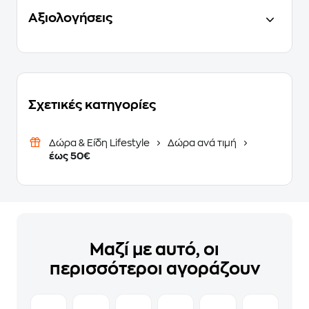
Αξιολογήσεις
Σχετικές κατηγορίες
Δώρα & Είδη Lifestyle
Δώρα ανά τιμή
έως 50€
Μαζί με αυτό, οι
περισσότεροι αγοράζουν