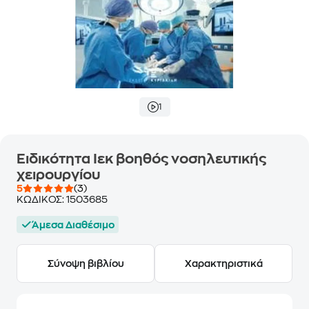
1
Ειδικότητα Ιεκ βοηθός νοσηλευτικής
χειρουργίου
5
(3)
ΚΩΔΙΚΟΣ:
1503685
Άμεσα Διαθέσιμο
Σύνοψη βιβλίου
Χαρακτηριστικά