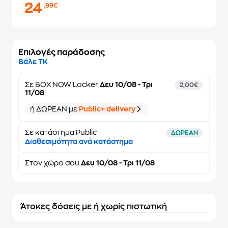
24
,99€
Επιλογές παράδοσης
Βάλε ΤΚ
Σε
BOX NOW Locker
Δευ 10/08 - Τρι
2,00€
11/08
ή ΔΩΡΕΑΝ με
Public+ delivery
Σε κατάστημα Public
ΔΩΡΕΑΝ
Διαθεσιμότητα ανά κατάστημα
Στον
χώρο σου
Δευ 10/08 - Τρι 11/08
Άτοκες δόσεις με ή χωρίς πιστωτική