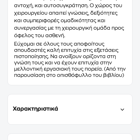
αντοχή, και αυτοσυγκράτηση. Ο χώρος του
χειρουργείου απαιτεί γνώσεις, δεξιότητες
και συμπεριφορές ομαδικότητας και
συνεργασίας με τη χειρουργική ομάδα προς
όφελος του ασθενή.
Εύχομαι σε όλους τους αποφοίτους
σπουδαστές καλή επιτυχία στις εξετάσεις
πιστοποίησης. Να ανοίξουν ορίζοντα στη
γνώση τους και να έχουν επιτυχία στην
μελλοντική εργασιακή τους πορεία. (Από την
παρουσίαση στο οπισθόφυλλο του βιβλίου)
Χαρακτηριστικά