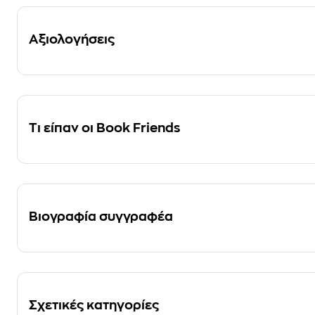
Αξιολογήσεις
Τι είπαν οι Book Friends
Βιογραφία συγγραφέα
Σχετικές κατηγορίες