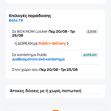
Επιλογές παράδοσης
Βάλε ΤΚ
Σε
BOX NOW Locker
Πεμ 20/08 - Τρι
2,00€
25/08
ή ΔΩΡΕΑΝ με
Public+ delivery
Σε κατάστημα Public
ΔΩΡΕΑΝ
Διαθεσιμότητα ανά κατάστημα
Στον
χώρο σου
Πεμ 20/08 - Τρι 25/08
Άτοκες δόσεις με ή χωρίς πιστωτική