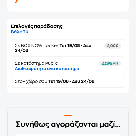
7
Επιλογές παράδοσης
Βάλε ΤΚ
Σε
BOX NOW Locker
Τετ 19/08 - Δευ
2,00€
24/08
Σε κατάστημα Public
ΔΩΡΕΑΝ
Διαθεσιμότητα ανά κατάστημα
Στον
χώρο σου
Τετ 19/08 - Δευ 24/08
Συνήθως αγοράζονται μαζί...