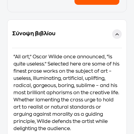
Σύνοψη βιβλίου
“All art,” Oscar Wilde once announced, “is
quite useless.” Selected here are some of his
finest prose works on the subject of art –
useless, illuminating, artificial, uplifting,
radical, gorgeous, boring, sublime – and his
most brilliant aphorisms on the creative life.
Whether lamenting the crass urge to hold
art to realist or natural standards or
arguing against morality as a guiding
principle, Wilde defends the artist while
delighting the audience.