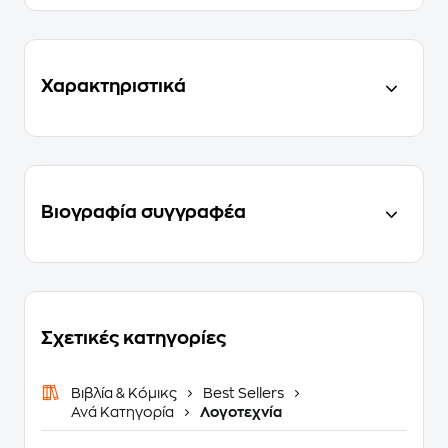
Χαρακτηριστικά
Βιογραφία συγγραφέα
Σχετικές κατηγορίες
Βιβλία & Κόμικς
Best Sellers
Ανά Κατηγορία
Λογοτεχνία