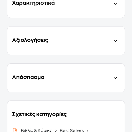
Χαρακτηριστικά
Αξιολογήσεις
Απόσπασμα
Σχετικές κατηγορίες
Βιβλία & Κόμικς
Best Sellers