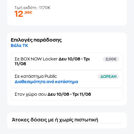
Τιμή εκδότη
: 17,70€
12
,99€
Επιλογές παράδοσης
Βάλε ΤΚ
Σε
BOX NOW Locker
Δευ 10/08 - Τρι
2,00€
11/08
Σε κατάστημα Public
ΔΩΡΕΑΝ
Διαθεσιμότητα ανά κατάστημα
Στον
χώρο σου
Δευ 10/08 - Τρι 11/08
Άτοκες δόσεις με ή χωρίς πιστωτική