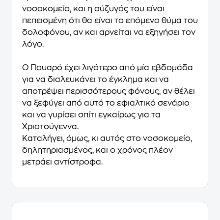
νοσοκομείο, και η σύζυγός του είναι
πεπεισμένη ότι θα είναι το επόμενο θύμα του
δολοφόνου, αν και αρνείται να εξηγήσει τον
λόγο.
Ο Πουαρό έχει λιγότερο από μία εβδομάδα
για να διαλευκάνει το έγκλημα και να
αποτρέψει περισσότερους φόνους, αν θέλει
να ξεφύγει από αυτό το εφιαλτικό σενάριο
και να γυρίσει σπίτι εγκαίρως για τα
Χριστούγεννα.
Καταλήγει, όμως, κι αυτός στο νοσοκομείο,
δηλητηριασμένος, και ο χρόνος πλέον
μετράει αντίστροφα.