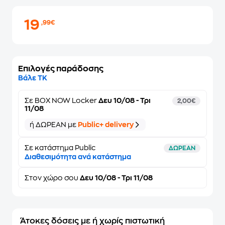
19
,99€
Επιλογές παράδοσης
Βάλε ΤΚ
Σε
BOX NOW Locker
Δευ 10/08 - Τρι
2,00€
11/08
ή ΔΩΡΕΑΝ με
Public+ delivery
Σε κατάστημα Public
ΔΩΡΕΑΝ
Διαθεσιμότητα ανά κατάστημα
Στον
χώρο σου
Δευ 10/08 - Τρι 11/08
Άτοκες δόσεις με ή χωρίς πιστωτική