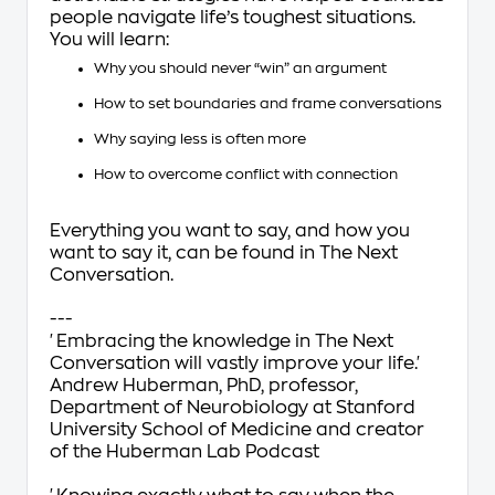
people navigate life’s toughest situations.
You will learn:
Why you should never “win” an argument
How to set boundaries and frame conversations
Why saying less is often more
How to overcome conflict with connection
Everything you want to say, and how you
want to say it, can be found in
The Next
Conversation.
---
'Embracing the knowledge in
The Next
Conversation
will vastly improve your life.'
Andrew Huberman, PhD, professor,
Department of Neurobiology at Stanford
University School of Medicine and creator
of the
Huberman Lab Podcast