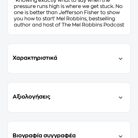
'Knowing exactly what to say when the
pressure runs high is where we get stuck. No
one is better than Jefferson Fisher to show
you how to start' Mel Robbins, bestselling
author and host of
The Mel Robbins Podcast
Χαρακτηριστικά
Αξιολογήσεις
Βιογραφία συγγραφέα