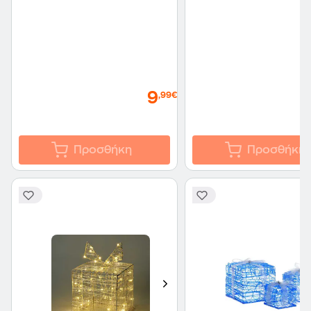
9
,99€
Προσθήκη
Προσθήκη