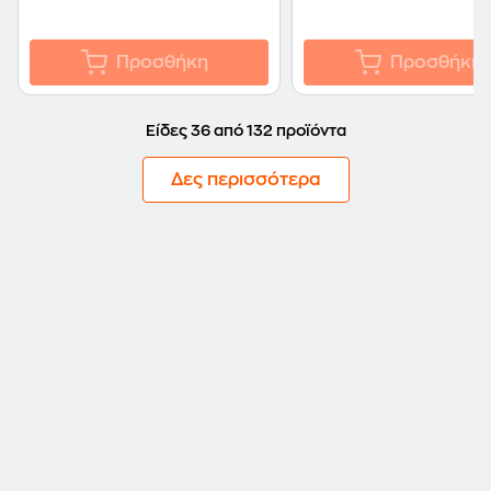
Προσθήκη
Προσθήκη
Είδες 36 από 132 προϊόντα
Δες περισσότερα