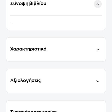
Σύνοψη βιβλίου
-
Χαρακτηριστικά
Αξιολογήσεις