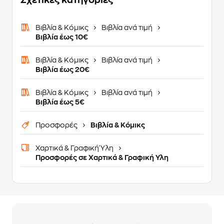
Σχετικές κατηγορίες
Βιβλία & Κόμικς
Βιβλία ανά τιμή
Βιβλία έως 10€
Βιβλία & Κόμικς
Βιβλία ανά τιμή
Βιβλία έως 20€
Βιβλία & Κόμικς
Βιβλία ανά τιμή
Βιβλία έως 5€
Προσφορές
Βιβλία & Κόμικς
Χαρτικά & Γραφική Ύλη
Προσφορές σε Χαρτικά & Γραφική Υλη