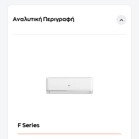
Αναλυτική Περιγραφή
F Series