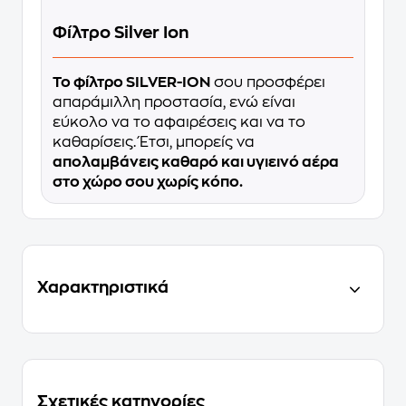
Φίλτρο Silver Ion
Το φίλτρο SILVER-ION
σου προσφέρει
απαράμιλλη προστασία, ενώ είναι
εύκολο να το αφαιρέσεις και να το
καθαρίσεις. Έτσι, μπορείς να
απολαμβάνεις καθαρό και υγιεινό αέρα
στο χώρο σου χωρίς κόπο.
Χαρακτηριστικά
Σχετικές κατηγορίες