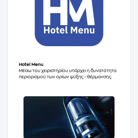
Hotel Menu
Μέσω του χειριστηρίου υπάρχει η δυνατότητα
περιορισμού των ορίων ψύξης - θέρμανσης.