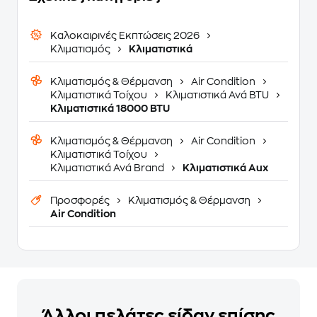
Καλοκαιρινές Εκπτώσεις 2026
Κλιματισμός
Κλιματιστικά
Κλιματισμός & Θέρμανση
Air Condition
Κλιματιστικά Τοίχου
Κλιματιστικά Ανά BTU
Κλιματιστικά 18000 BTU
Κλιματισμός & Θέρμανση
Air Condition
Κλιματιστικά Τοίχου
Κλιματιστικά Ανά Brand
Κλιματιστικά Aux
Προσφορές
Κλιματισμός & Θέρμανση
Air Condition
Άλλοι πελάτες είδαν επίσης