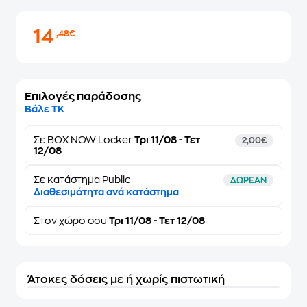
14
,48€
Επιλογές παράδοσης
Βάλε ΤΚ
Σε
BOX NOW Locker
Τρι 11/08 - Τετ
2,00€
12/08
Σε κατάστημα Public
ΔΩΡΕΑΝ
Διαθεσιμότητα ανά κατάστημα
Στον
χώρο σου
Τρι 11/08 - Τετ 12/08
Άτοκες δόσεις με ή χωρίς πιστωτική