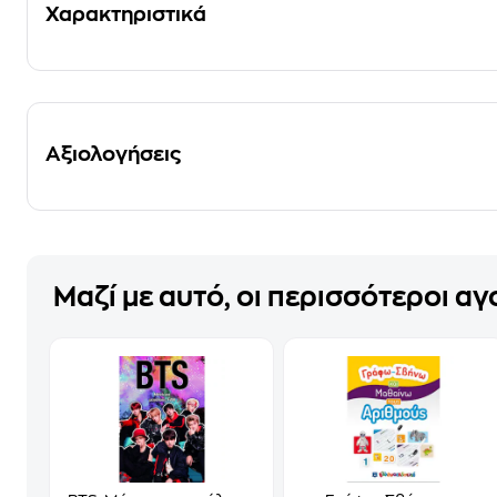
Χαρακτηριστικά
Αξιολογήσεις
Μαζί με αυτό, οι περισσότεροι α