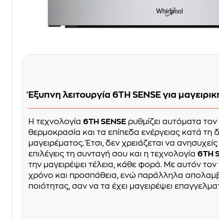
Έξυπνη λειτουργία 6TH SENSE για μαγειρικ
Η τεχνολογία
6TH SENSE
ρυθμίζει αυτόματα τον 
θερμοκρασία και τα επίπεδα ενέργειας κατά τη δ
μαγειρέματος. Έτσι, δεν χρειάζεται να ανησυχείς 
επιλέγεις τη συνταγή σου και η τεχνολογία
6TH 
την μαγειρέψει τέλεια, κάθε φορά. Με αυτόν τον
χρόνο και προσπάθεια, ενώ παράλληλα απολαμ
ποιότητας, σαν να τα έχει μαγειρέψει επαγγελμα