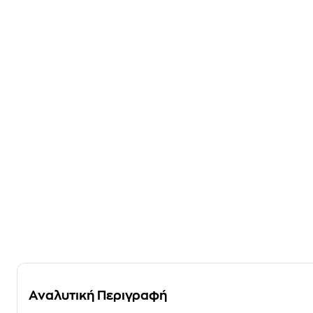
Αναλυτική Περιγραφή