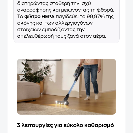
διατηρώντας σταθερή την ισχύ
αναρρόφησης και μειώνοντας τη φθορά.
Το
φίλτρο HEPA
παγιδεύει το 99,97% της
σκόνης και των αλλεργιογόνων
στοιχείων εμποδίζοντας την
απελευθέρωσή τους ξανά στον αέρα.
3 λειτουργίες για εύκολο καθαρισμό