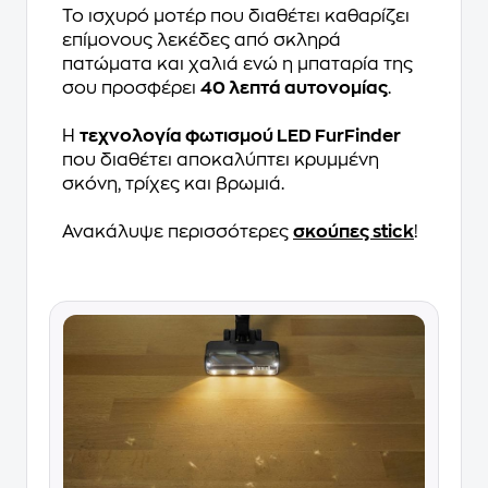
Το ισχυρό μοτέρ που διαθέτει καθαρίζει
επίμονους λεκέδες από σκληρά
πατώματα και χαλιά ενώ η μπαταρία της
σου προσφέρει
40 λεπτά αυτονομίας
.
H
τεχνολογία φωτισμού LED FurFinder
που διαθέτει αποκαλύπτει κρυμμένη
σκόνη, τρίχες και βρωμιά.
Ανακάλυψε περισσότερες
σκούπες stick
!