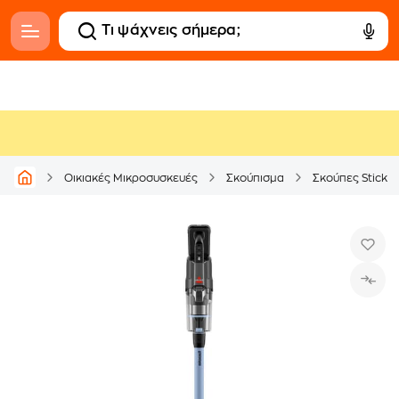
Οικιακές Μικροσυσκευές
Σκούπισμα
Σκούπες Stick