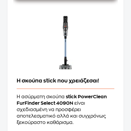
Η σκούπα stick που χρειάζεσαι!
Η ασύρματη σκούπα
stick PowerClean
FurFinder Select 4090N
είναι
σχεδιασμένη να προσφέρει
αποτελεσματικό αλλά και συγχρόνως
ξεκούραστο καθάρισμα.