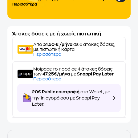
Περισσότερα
Άτοκες δόσεις με ή χωρίς πιστωτική
Από
31,50 € /μήνα
σε 6 άτοκες δόσεις,
με πιστωτική κάρτα
Περισσότερα
Μοίρασε το ποσό σε 4 άτοκες δόσεις
των
47,25€/μήνα
με
Snappi Pay Later
Περισσότερα
20€ Public επιστροφή
στο Wallet, με
την 1η αγορά σου με Snappi Pay
Later.