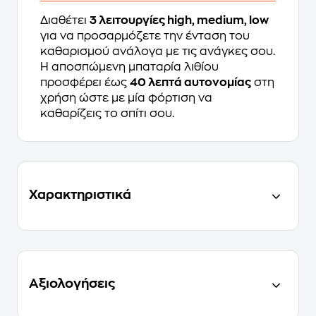
Διαθέτει
3 λειτουργίες high, medium, low
για να προσαρμόζετε την ένταση του
καθαρισμού ανάλογα με τις ανάγκες σου.
Η αποσπώμενη μπαταρία λιθίου
προσφέρει έως
40 λεπτά αυτονομίας
στη
χρήση ώστε με μία φόρτιση να
καθαρίζεις το σπίτι σου.
Χαρακτηριστικά
Αξιολογήσεις