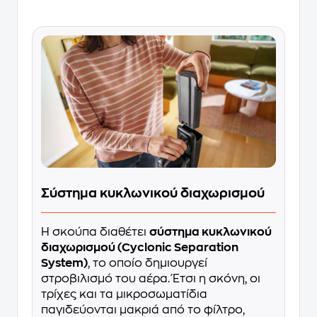
Σύστημα κυκλωνικού διαχωρισμού
Η σκούπα διαθέτει
σύστημα κυκλωνικού
διαχωρισμού (Cyclonic Separation
System)
, το οποίο δημιουργεί
στροβιλισμό του αέρα. Έτσι η σκόνη, οι
τρίχες και τα μικροσωματίδια
παγιδεύονται μακριά από το φίλτρο,