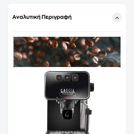
Αναλυτική Περιγραφή