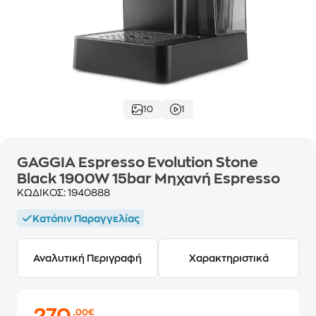
10
1
GAGGIA Espresso Evolution Stone
Black 1900W 15bar Μηχανή Espresso
ΚΩΔΙΚΟΣ:
1940888
Κατόπιν Παραγγελίας
Αναλυτική Περιγραφή
Χαρακτηριστικά
,00€