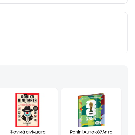
Φονικά αινίγματα
Panini Αυτοκόλλητα