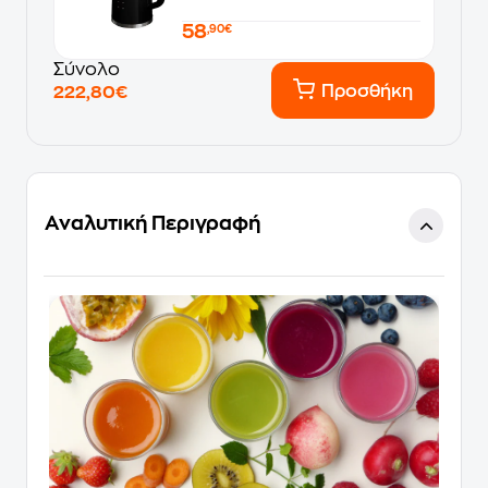
58
,90€
Σύνολο
Προσθήκη
222,80€
Αναλυτική Περιγραφή