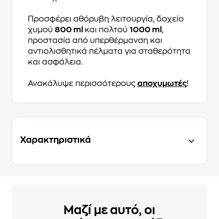
Προσφέρει αθόρυβη λειτουργία, δοχείο
χυμού
800 ml
και πολτού
1000 ml
,
προστασία από υπερθέρμανση και
αντιολισθητικά πέλματα για σταθερότητα
και ασφάλεια.
Ανακάλυψε περισσότερους
αποχυμωτές
!
Χαρακτηριστικά
Μαζί με αυτό, οι