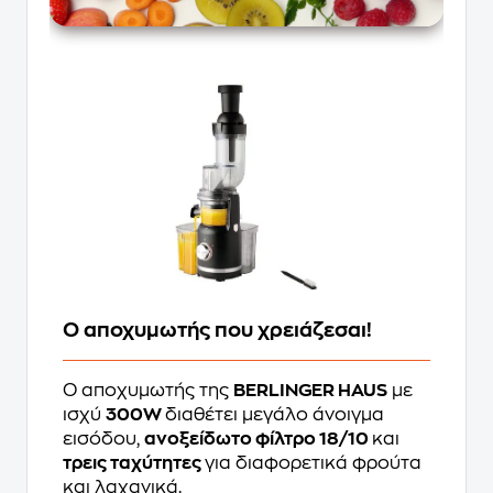
Ο αποχυμωτής που χρειάζεσαι!
Ο αποχυμωτής της
BERLINGER HAUS
με
ισχύ
300W
διαθέτει μεγάλο άνοιγμα
εισόδου,
ανοξείδωτο φίλτρο 18/10
και
τρεις ταχύτητες
για διαφορετικά φρούτα
και λαχανικά.