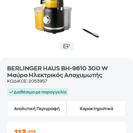
7
BERLINGER HAUS BH-9610 300 W
Μαύρο Ηλεκτρικός Αποχυμωτής
ΚΩΔΙΚΟΣ:
2053957
Διαθέσιμο με παραγγελία
Αναλυτική Περιγραφή
Χαρακτηριστικά
,00€