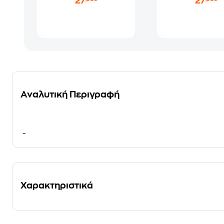
27
27
Αναλυτική Περιγραφή
-
Χαρακτηριστικά