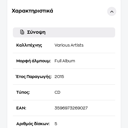
Χαρακτηριστικά
Σύνοψη
Καλλιτέχνης
Various Artists
Μορφή άλμπουμ:
Full Album
Έτος Παραγωγής:
2015
Τύπος:
CD
EAN:
3596973269027
Αριθμός δίσκων:
5