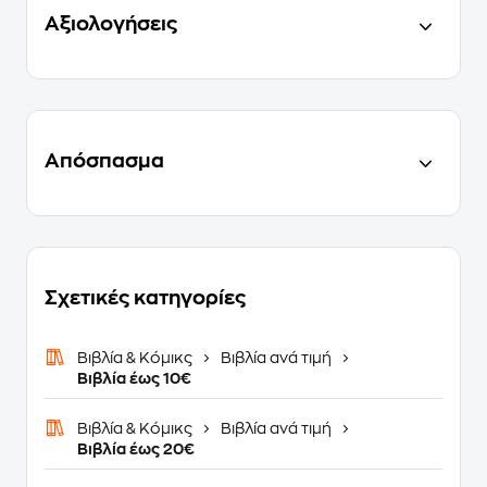
Αξιολογήσεις
Απόσπασμα
Σχετικές κατηγορίες
Βιβλία & Κόμικς
Βιβλία ανά τιμή
Βιβλία έως 10€
Βιβλία & Κόμικς
Βιβλία ανά τιμή
Βιβλία έως 20€