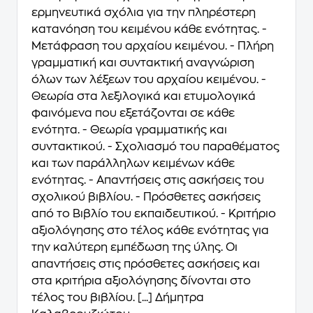
ερμηνευτικά σχόλια για την πληρέστερη
κατανόηση του κειμένου κάθε ενότητας. -
Μετάφραση του αρχαίου κειμένου. - Πλήρη
γραμματική και συντακτική αναγνώριση
όλων των λέξεων του αρχαίου κειμένου. -
Θεωρία στα λεξιλογικά και ετυμολογικά
φαινόμενα που εξετάζονται σε κάθε
ενότητα. - Θεωρία γραμματικής και
συντακτικού. - Σχολιασμό του παραθέματος
και των παράλληλων κειμένων κάθε
ενότητας. - Απαντήσεις στις ασκήσεις του
σχολικού βιβλίου. - Πρόσθετες ασκήσεις
από το Βιβλίο του εκπαιδευτικού. - Κριτήριο
αξιολόγησης στο τέλος κάθε ενότητας για
την καλύτερη εμπέδωση της ύλης. Οι
απαντήσεις στις πρόσθετες ασκήσεις και
στα κριτήρια αξιολόγησης δίνονται στο
τέλος του βιβλίου. [...] Δήμητρα