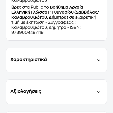
Καλαβρουζιώτου
Βρες στα Public το
Βοήθημα Αρχαία
Ελληνική Γλώσσα Γ' Γυμνασίου (Σαββάλας/
Καλαβρουζιώτου, Δήμητρα)
σε εξαιρετική
τιμή με έκπτωση - Συγγραφέας :
Καλαβρουζιώτου, Δήμητρα - ISBN :
9789604497119
Χαρακτηριστικά
Αξιολογήσεις