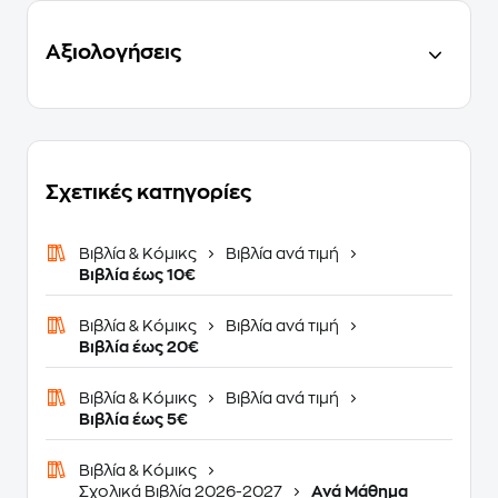
Αξιολογήσεις
Σχετικές κατηγορίες
Βιβλία & Κόμικς
Βιβλία ανά τιμή
Βιβλία έως 10€
Βιβλία & Κόμικς
Βιβλία ανά τιμή
Βιβλία έως 20€
Βιβλία & Κόμικς
Βιβλία ανά τιμή
Βιβλία έως 5€
Βιβλία & Κόμικς
Σχολικά Βιβλία 2026-2027
Ανά Μάθημα