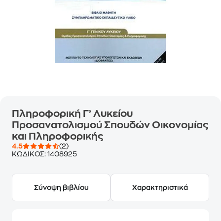
Πληροφορική Γ’ Λυκείου
Προσανατολισμού Σπουδών Οικονομίας
και Πληροφορικής
4.5
(2)
ΚΩΔΙΚΟΣ:
1408925
Σύνοψη βιβλίου
Χαρακτηριστικά