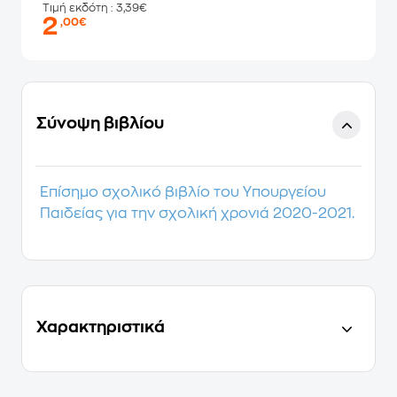
Τιμή εκδότη
: 3,39€
2
,00€
Σύνοψη βιβλίου
Επίσημο σχολικό βιβλίο του Υπουργείου
Παιδείας για την σχολική χρονιά 2020-2021.
Χαρακτηριστικά