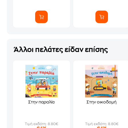
Άλλοι πελάτες είδαν επίσης
Στην παραλία
Στην οικοδομή
Τιμή εκδότη: 8.80€
Τιμή εκδότη: 8.80€