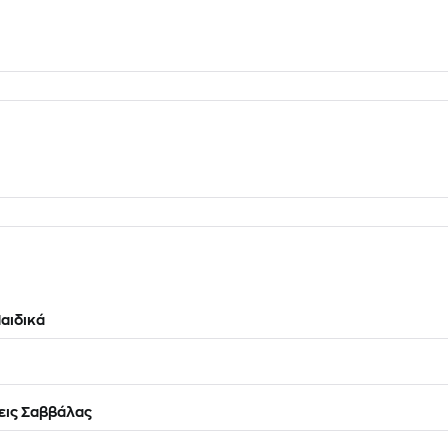
αιδικά
εις Σαββάλας