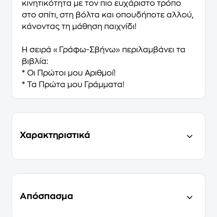
κινητικότητα με τον πιο ευχάριστο τρόπο
στο σπίτι, στη βόλτα και οπουδήποτε αλλού,
κάνοντας τη μάθηση παιχνίδι!
Η σειρά «Γράφω-Σβήνω» περιλαμβάνει τα
βιβλία:
* Οι Πρώτοι μου Αριθμοί!
* Τα Πρώτα μου Γράμματα!
Χαρακτηριστικά
Απόσπασμα