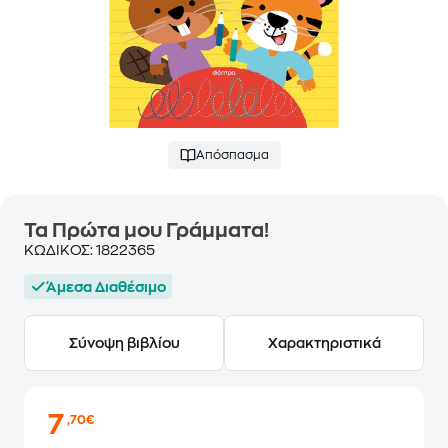
Απόσπασμα
Τα Πρώτα μου Γράμματα!
ΚΩΔΙΚΟΣ:
1822365
Άμεσα Διαθέσιμο
Σύνοψη βιβλίου
Χαρακτηριστικά
7
,70€