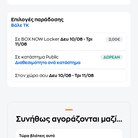
Επιλογές παράδοσης
Βάλε ΤΚ
Σε
BOX NOW Locker
Δευ 10/08 - Τρι
2,00€
11/08
Σε κατάστημα Public
ΔΩΡΕΑΝ
Διαθεσιμότητα ανά κατάστημα
Στον
χώρο σου
Δευ 10/08 - Τρι 11/08
Συνήθως αγοράζονται μαζί...
Τώρα βλέπεις αυτό