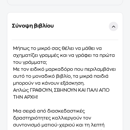
Σύνοψη βιβλίου
Μήπως το μικρό σας θέλει να μάθει να
σχηματίζει γραμμές και να γράφει τα πρώτα
του γράμματα;
Με τον ειδικό μαρκαδόρο που περιλαμβάνει
αυτό το μοναδικό βιβλίο, τα μικρά παιδιά
μπορούν να κάνουν εξάσκηση.
Απλώς ΓΡΑΦΟΥΝ, ΣΒΗΝΟΥΝ ΚΑΙ ΠΑΛΙ ΑΠΟ
ΤΗΝ ΑΡΧΗ!
Μια σειρά από διασκεδαστικές
δραστηριότητες καλλιεργούν τον
συντονισμό ματιού-χεριού και τη λεπτή