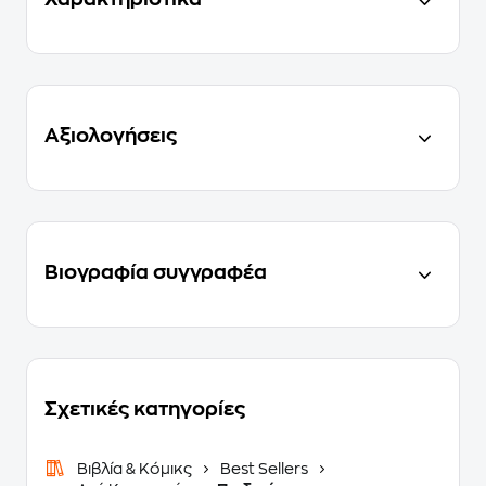
Αξιολογήσεις
Βιογραφία συγγραφέα
Σχετικές κατηγορίες
Βιβλία & Κόμικς
Best Sellers