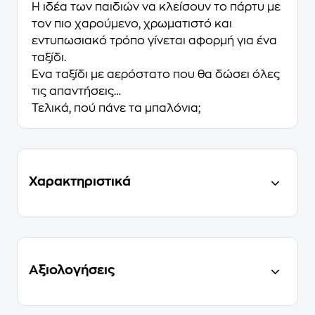
Η ιδέα των παιδιών να κλείσουν το πάρτυ με
τον πιο χαρούμενο, χρωματιστό και
εντυπωσιακό τρόπο γίνεται αφορμή για ένα
ταξίδι.
Ένα ταξίδι με αερόστατο που θα δώσει όλες
τις απαντήσεις…
Τελικά, πού πάνε τα μπαλόνια;
Χαρακτηριστικά
Αξιολογήσεις