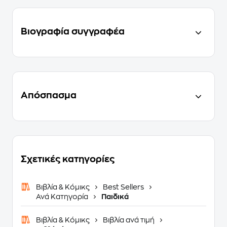
Βιογραφία συγγραφέα
Απόσπασμα
Σχετικές κατηγορίες
Βιβλία & Κόμικς
Best Sellers
Ανά Κατηγορία
Παιδικά
Βιβλία & Κόμικς
Βιβλία ανά τιμή