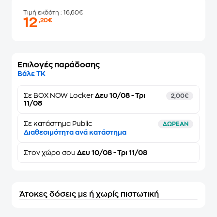
Τιμή εκδότη
: 16,60€
12
,20€
Επιλογές παράδοσης
Βάλε ΤΚ
Σε
BOX NOW Locker
Δευ 10/08 - Τρι
2,00€
11/08
Σε κατάστημα Public
ΔΩΡΕΑΝ
Διαθεσιμότητα ανά κατάστημα
Στον
χώρο σου
Δευ 10/08 - Τρι 11/08
Άτοκες δόσεις με ή χωρίς πιστωτική