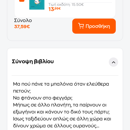
Τιμή εκδότη: 15.50€
13
,99€
Σύνολο
Προσθήκη
37,59€
Σύνοψη βιβλίου
Μα πού πάνε τα μπαλόνια όταν ελεύθερα
πετούν;
Να φτάνουν στο φεγγάρι;
Μήπως σε άλλο πλανήτη, τα παίρνουν οι
εξωγήινοι και κάνουν το δικό τους πάρτυ;
Ίσως ταξιδεύουν απλώς σε άλλη χώρα και
δίνουν χρώμα σε άλλους ουρανούς…