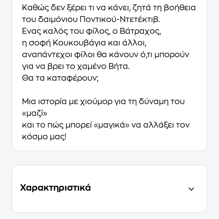
Καθώς δεν ξέρει τι να κάνει, ζητά τη βοήθεια
του δαιμόνιου Ποντικού-Ντετέκτιβ.
Ένας καλός του φίλος, ο Βάτραχος,
η σοφή Κουκουβάγια και άλλοι,
αναπάντεχοι φίλοι θα κάνουν ό,τι μπορούν
για να βρει το χαμένο Βήτα.
Θα τα καταφέρουν;
Μια ιστορία με χιούμορ για τη δύναμη του
«μαζί»
και το πώς μπορεί «μαγικά» να αλλάξει τον
κόσμο μας!
Χαρακτηριστικά