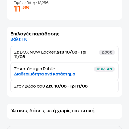
Τιμή εκδότη
: 12,25€
11
,58€
Επιλογές παράδοσης
Βάλε ΤΚ
Σε
BOX NOW Locker
Δευ 10/08 - Τρι
2,00€
11/08
Σε κατάστημα Public
ΔΩΡΕΑΝ
Διαθεσιμότητα ανά κατάστημα
Στον
χώρο σου
Δευ 10/08 - Τρι 11/08
Άτοκες δόσεις με ή χωρίς πιστωτική