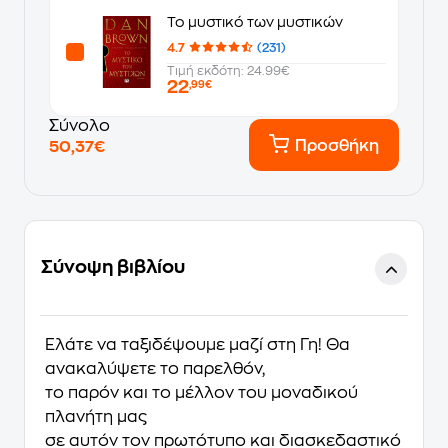
Το μυστικό των μυστικών
4.7
(231)
Τιμή εκδότη: 24.99€
22
,99€
Σύνολο
Προσθήκη
50,37€
Σύνοψη βιβλίου
Ελάτε να ταξιδέψουμε μαζί στη Γη! Θα
ανακαλύψετε το παρελθόν,
το παρόν και το μέλλον του μοναδικού
πλανήτη μας
σε αυτόν τον πρωτότυπο και διασκεδαστικό