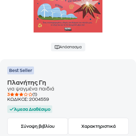
Απόσπασμα
Best Seller
Πλανήτης Γη
για ψαγμένα παιδιά
3
(1)
ΚΩΔΙΚΟΣ:
2004559
Άμεσα Διαθέσιμο
Σύνοψη βιβλίου
Χαρακτηριστικά