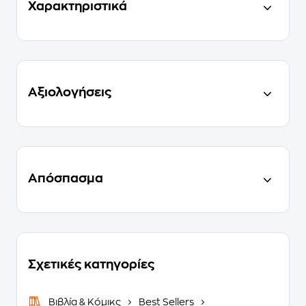
Χαρακτηριστικά
Αξιολογήσεις
Απόσπασμα
Σχετικές κατηγορίες
Βιβλία & Κόμικς
Best Sellers