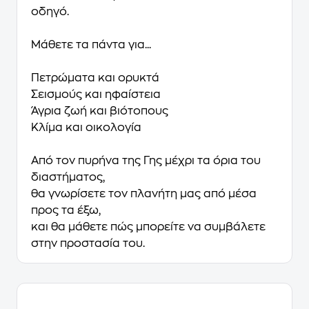
οδηγό.
Μάθετε τα πάντα για...
Πετρώματα και ορυκτά
Σεισμούς και ηφαίστεια
Άγρια ζωή και βιότοπους
Κλίμα και οικολογία
Από τον πυρήνα της Γης μέχρι τα όρια του
διαστήματος,
θα γνωρίσετε τον πλανήτη μας από μέσα
προς τα έξω,
και θα μάθετε πώς μπορείτε να συμβάλετε
στην προστασία του.